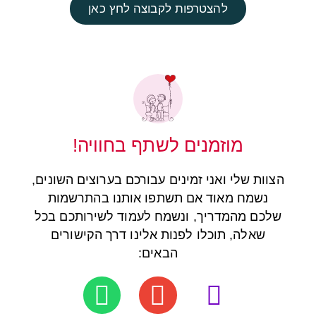
להצטרפות לקבוצה לחץ כאן
מוזמנים לשתף בחוויה!
הצוות שלי ואני זמינים עבורכם בערוצים השונים,
נשמח מאוד אם תשתפו אותנו בהתרשמות
שלכם מהמדריך, ונשמח לעמוד לשירותכם בכל
שאלה, תוכלו לפנות אלינו דרך הקישורים
הבאים: