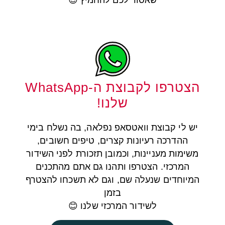
שאסור לכם להחמיץ 😊
הצטרפו לקבוצת ה-WhatsApp
שלנו!
יש לי קבוצת וואטסאפ נפלאה, בה נשלח בימי
ההדרכה רעיונות קצרים, טיפים חשובים,
משימות מעניינות, וכמובן תזכורת לפני השידור
המרכזי. הצטרפו ותהנו גם אתם מהתכנים
המיוחדים שנעלה שם, וגם לא תשכחו להצטרף
בזמן
לשידור המרכזי שלנו 😊