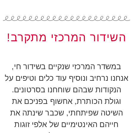
השידור המרכזי מתקרב!
במשדר המרכזי שנקיים בשידור חי,
אנחנו נרחיב ונוסיף עוד כלים וטיפים על
הנקודות שבהם שוחחנו בסרטונים.
וגולת הכותרת, אחשוף בפניכם את
השיטה שפיתחתי, שכבר שינתה את
חייהם האינטימיים של אלפי זוגות