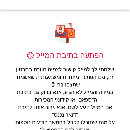
הפתעה בתיבת המייל 😊
שלחתי לך למייל קישור לצפיה חוזרת בסרטון
זה, וגם הפתעה מיוחדת ומשמעותית שאשמח
שתצפו בה 😊
במידה והמייל לא הגיע, אנא בדוק גם בתיבת
ה"ספאם" או קידומי המכירות.
אם המייל הגיע לשם, אנא גרור אותו לתיבת
"דואר נכנס"
על מנת שתוכלו לקבל בהמשך הודעות נוספות