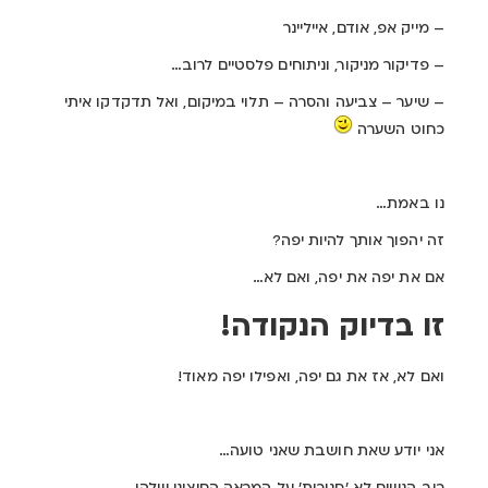
– מייק אפ, אודם, אייליינר
– פדיקור מניקור, וניתוחים פלסטיים לרוב…
– שיער – צביעה והסרה – תלוי במיקום, ואל תדקדקו איתי
כחוט השערה
נו באמת…
זה יהפוך אותך להיות יפה?
אם את יפה את יפה, ואם לא…
זו בדיוק הנקודה!
ואם לא, אז את גם יפה, ואפילו יפה מאוד!
אני יודע שאת חושבת שאני טועה…