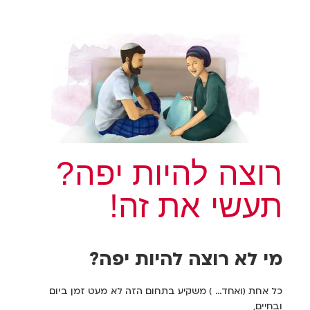
רוצה להיות יפה?
תעשי את זה!
מי לא רוצה להיות יפה?
כל אחת (ואחד… ) משקיע בתחום הזה לא מעט זמן ביום
ובחיים,