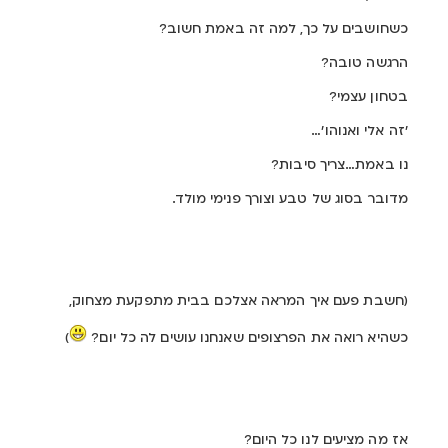
כשחושבים על כך, למה זה באמת חשוב?
הרגשה טובה?
בטחון עצמי?
'זה אלי ואנוהו'…
נו באמת…צריך סיבות?
מדובר בסוג של טבע וצורך פנימי מולד.
(חשבת פעם איך המראה אצלכם בבית מתפקעת מצחוק,
כשהיא רואה את הפרצופים שאנחנו עושים לה כל יום?
)
אז מה מציעים לנו כל היום?