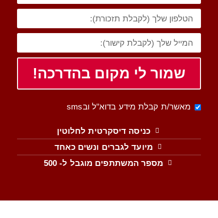
שמור לי מקום בהדרכה!
מאשר/ת קבלת מידע בדוא"ל ובsms
כניסה דיסקרטית לחלוטין
מיועד לגברים ונשים כאחד
מספר המשתתפים מוגבל ל- 500