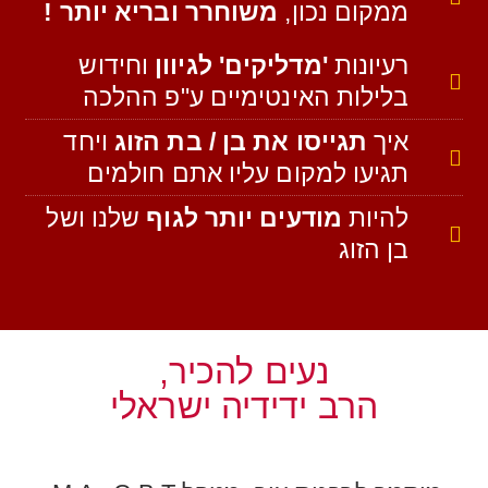
ממקום נכון,
משוחרר ובריא יותר !
רעיונות
'מדליקים' לגיוון
וחידוש
בלילות האינטימיים ע"פ ההלכה
איך
תגייסו את בן / בת הזוג
ויחד
תגיעו למקום עליו אתם חולמים
להיות
מודעים יותר לגוף
שלנו ושל
בן הזוג
נעים להכיר,
הרב ידידיה ישראלי