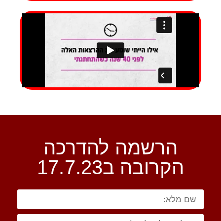
הרשמה להדרכה
הקרובה ב17.7.23