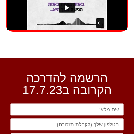
הרשמה להדרכה
הקרובה ב17.7.23​