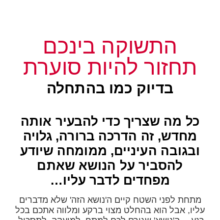
התשוקה בינכם
תחזור להיות סוערת
בדיוק כמו בהתחלה
כל מה שצריך כדי להבעיר אותה
מחדש, זה הדרכה ברורה, גלויה
ובגובה העיניים, ממומחה שיודע
להסביר על הנושא שאתם
מפחדים לדבר עליו…
מתחת לפני השטח קיים ה'נושא הזה' שלא מדברים
עליו, אבל הוא בהחלט מצוי ברקע ומלווה אתכם בכל