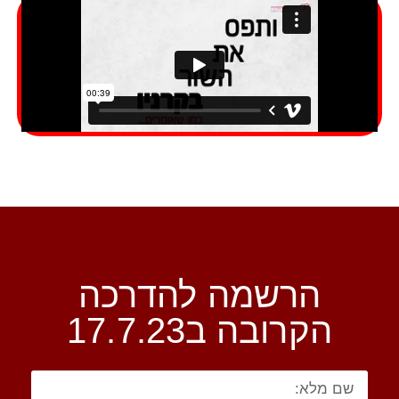
הרשמה להדרכה
הקרובה ב17.7.23