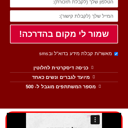
שמור לי מקום בהדרכה!
מאשר/ת קבלת מידע בדוא"ל ובsms
כניסה דיסקרטית לחלוטין
מיועד לגברים ונשים כאחד
מספר המשתתפים מוגבל ל- 500