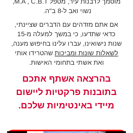
מוסמך לרבנות עיר, מטפל M.A , C.B.T,
נשוי ואב ל-8 ב"ה.
אם אתם מזדהים עם הדברים שציינתי,
כדאי שתדעו, כי במשך למעלה מ-15
שנות נישואינו, עברו עלינו בחיפוש מענה,
לשאלות שונות ומביכות
שהטרידו אותי
ואת אשתי בתחומי האישות.
בהרצאה אשתף אתכם
בתובנות פרקטיות ליישום
מיידי באינטימיות שלכם.