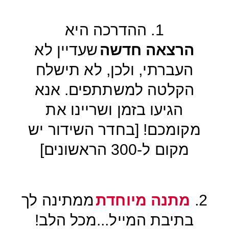
1. ההדרכה היא
הרצאה חדשה
שעדיין לא
העברתי, ולכן, לא תישלח
הקלטה למשתתפים. אנא
הגיעו בזמן ושריינו את
מקומכם! [בחדר השידור יש
מקום ל-300 הראשונים]
2.
מתנה מיוחדת
ממתינה לך
בתיבת המייל...מכל הלב!