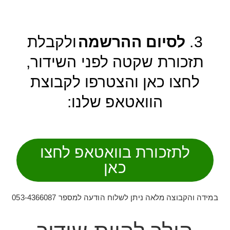
3.
לסיום ההרשמה
ולקבלת
תזכורת שקטה לפני השידור,
לחצו כאן והצטרפו לקבוצת
הוואטאפ שלנו:
לתזכורת בוואטאפ לחצו
כאן
במידה והקבוצה מלאה ניתן לשלוח הודעה למספר 053-4366087