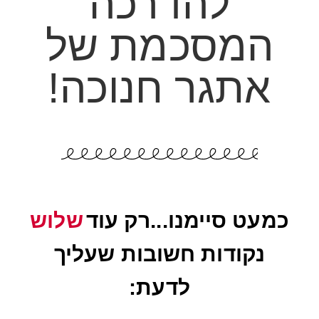
להדרכה
המסכמת של
אתגר חנוכה!
כמעט סיימנו...רק עוד
שלוש
נקודות חשובות שעליך
לדעת: