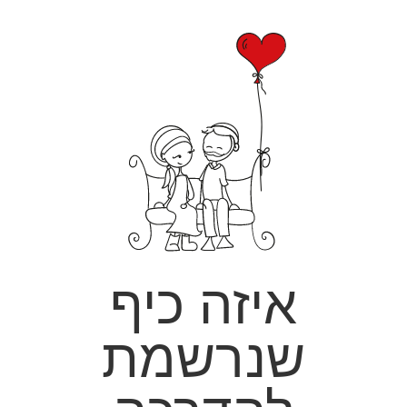
איזה כיף
שנרשמת