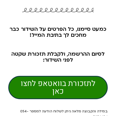
כמעט סיימנו, כל הפרטים על השידור כבר
מחכים לך בתיבת המייל!
לסיום ההרשמה, ולקבלת תזכורת שקטה
לפני השידור:
לתזכורת בוואטאפ לחצו
כאן
במידה והקבוצה מלאה ניתן לשלוח הודעה למספר 054-