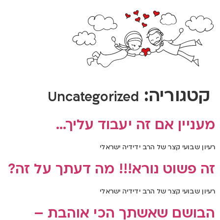
קטגוריה:
Uncategorized
מעניין אם זה יעבוד עליך…
רעיון שבועי קצר של הרב ידידיה ישראלי
זה פשוט נורא!!! מה דעתך על זה?
רעיון שבועי קצר של הרב ידידיה ישראלי
הבושם שאשתך הכי אוהבת –