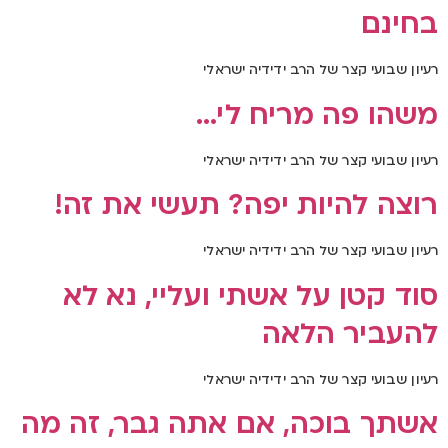
בחינם
רעיון שבועי קצר של הרב ידידיה ישראלי
משהו פה מריח לי…
רעיון שבועי קצר של הרב ידידיה ישראלי
רוצה להיות יפה? תעשי את זה!
רעיון שבועי קצר של הרב ידידיה ישראלי
סוד קטן על אשתי ועליי, נא לא
להעביר הלאה
רעיון שבועי קצר של הרב ידידיה ישראלי
אשתך בוכה, אם אתה גבר, זה מה